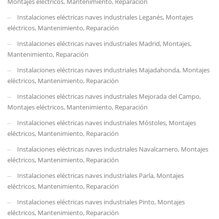
Montajes eléctricos, Mantenimiento, Reparación
Instalaciones eléctricas naves industriales Leganés, Montajes
eléctricos, Mantenimiento, Reparación
Instalaciones eléctricas naves industriales Madrid, Montajes,
Mantenimiento, Reparación
Instalaciones eléctricas naves industriales Majadahonda, Montajes
eléctricos, Mantenimiento, Reparación
Instalaciones eléctricas naves industriales Mejorada del Campo,
Montajes eléctricos, Mantenimiento, Reparación
Instalaciones eléctricas naves industriales Móstoles, Montajes
eléctricos, Mantenimiento, Reparación
Instalaciones eléctricas naves industriales Navalcarnero, Montajes
eléctricos, Mantenimiento, Reparación
Instalaciones eléctricas naves industriales Parla, Montajes
eléctricos, Mantenimiento, Reparación
Instalaciones eléctricas naves industriales Pinto, Montajes
eléctricos, Mantenimiento, Reparación