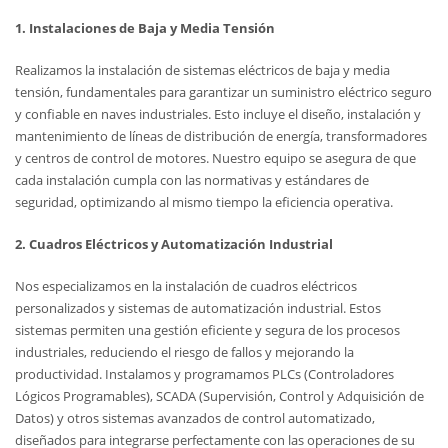
1. Instalaciones de Baja y Media Tensión
Realizamos la instalación de sistemas eléctricos de baja y media
tensión, fundamentales para garantizar un suministro eléctrico seguro
y confiable en naves industriales. Esto incluye el diseño, instalación y
mantenimiento de líneas de distribución de energía, transformadores
y centros de control de motores. Nuestro equipo se asegura de que
cada instalación cumpla con las normativas y estándares de
seguridad, optimizando al mismo tiempo la eficiencia operativa.
2. Cuadros Eléctricos y Automatización Industrial
Nos especializamos en la instalación de cuadros eléctricos
personalizados y sistemas de automatización industrial. Estos
sistemas permiten una gestión eficiente y segura de los procesos
industriales, reduciendo el riesgo de fallos y mejorando la
productividad. Instalamos y programamos PLCs (Controladores
Lógicos Programables), SCADA (Supervisión, Control y Adquisición de
Datos) y otros sistemas avanzados de control automatizado,
diseñados para integrarse perfectamente con las operaciones de su