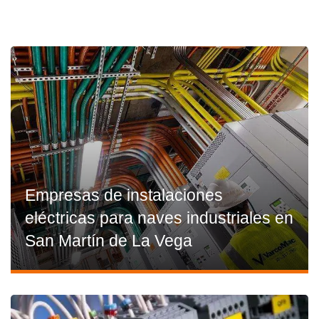
Empresas de instalaciones
eléctricas para naves industriales en
San Martín de La Vega