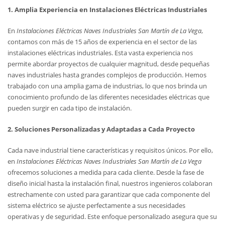
1. Amplia Experiencia en Instalaciones Eléctricas Industriales
En
Instalaciones Eléctricas Naves Industriales San Martín de La Vega
,
contamos con más de 15 años de experiencia en el sector de las
instalaciones eléctricas industriales. Esta vasta experiencia nos
permite abordar proyectos de cualquier magnitud, desde pequeñas
naves industriales hasta grandes complejos de producción. Hemos
trabajado con una amplia gama de industrias, lo que nos brinda un
conocimiento profundo de las diferentes necesidades eléctricas que
pueden surgir en cada tipo de instalación.
2. Soluciones Personalizadas y Adaptadas a Cada Proyecto
Cada nave industrial tiene características y requisitos únicos. Por ello,
en
Instalaciones Eléctricas Naves Industriales San Martín de La Vega
ofrecemos soluciones a medida para cada cliente. Desde la fase de
diseño inicial hasta la instalación final, nuestros ingenieros colaboran
estrechamente con usted para garantizar que cada componente del
sistema eléctrico se ajuste perfectamente a sus necesidades
operativas y de seguridad. Este enfoque personalizado asegura que su