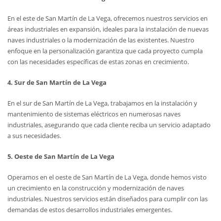
En el este de San Martín de La Vega, ofrecemos nuestros servicios en
áreas industriales en expansión, ideales para la instalación de nuevas
naves industriales o la modernización de las existentes. Nuestro
enfoque en la personalización garantiza que cada proyecto cumpla
con las necesidades específicas de estas zonas en crecimiento.
4. Sur de San Martín de La Vega
En el sur de San Martín de La Vega, trabajamos en la instalación y
mantenimiento de sistemas eléctricos en numerosas naves
industriales, asegurando que cada cliente reciba un servicio adaptado
a sus necesidades.
5. Oeste de San Martín de La Vega
Operamos en el oeste de San Martín de La Vega, donde hemos visto
un crecimiento en la construcción y modernización de naves
industriales. Nuestros servicios están diseñados para cumplir con las
demandas de estos desarrollos industriales emergentes.