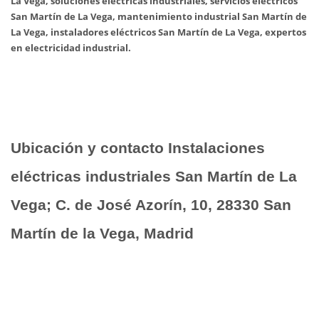
La Vega, soluciones eléctricas industriales, servicios eléctricos
San Martín de La Vega, mantenimiento industrial San Martín de
La Vega, instaladores eléctricos San Martín de La Vega, expertos
en electricidad industrial.
Ubicación y contacto Instalaciones
eléctricas industriales San Martín de La
Vega; C. de José Azorín, 10, 28330 San
Martín de la Vega, Madrid