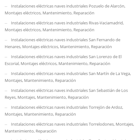
Instalaciones eléctricas naves industriales Pozuelo de Alarcón,
Montajes eléctricos, Mantenimiento, Reparación
Instalaciones eléctricas naves industriales Rivas-Vaciamadrid,
Montajes eléctricos, Mantenimiento, Reparación
Instalaciones eléctricas naves industriales San Fernando de
Henares, Montajes eléctricos, Mantenimiento, Reparación
Instalaciones eléctricas naves industriales San Lorenzo de El
Escorial, Montajes eléctricos, Mantenimiento, Reparación
Instalaciones eléctricas naves industriales San Martín de La Vega,
Montajes, Mantenimiento, Reparación
Instalaciones eléctricas naves industriales San Sebastián de Los
Reyes, Montajes, Mantenimiento, Reparación
Instalaciones eléctricas naves industriales Torrejón de Ardoz,
Montajes, Mantenimiento, Reparación
Instalaciones eléctricas naves industriales Torrelodones, Montajes,
Mantenimiento, Reparación