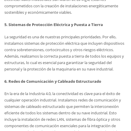
comprometidos con la creación de instalaciones energéticamente
sostenibles y económicamente viables.
5. Sistemas de Protección Eléctrica y Puesta a Tierra
La seguridad es una de nuestras principales prioridades. Por ello,
instalamos sistemas de protección eléctrica que incluyen dispositivos
contra sobretensiones, cortocircuitos y otros riesgos eléctricos.
Además, realizamos la correcta puesta a tierra de todos los equipos y
estructuras, lo cual es esencial para garantizar la seguridad del
personal y la protección de la maquinaria en su nave industrial.
6. Redes de Comunicación y Cableado Estructurado
En la era de la Industria 4.0, la conectividad es clave para el éxito de
cualquier operación industrial. Instalamos redes de comunicación y
sistemas de cableado estructurado que permiten la interconexión
eficiente de todos los sistemas dentro de su nave industrial. Esto
incluye la instalación de redes LAN, sistemas de fibra óptica y otros
componentes de comunicación esenciales para la integración de