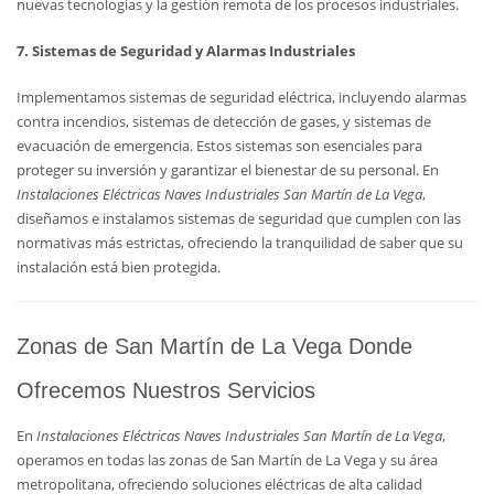
nuevas tecnologías y la gestión remota de los procesos industriales.
7. Sistemas de Seguridad y Alarmas Industriales
Implementamos sistemas de seguridad eléctrica, incluyendo alarmas
contra incendios, sistemas de detección de gases, y sistemas de
evacuación de emergencia. Estos sistemas son esenciales para
proteger su inversión y garantizar el bienestar de su personal. En
Instalaciones Eléctricas Naves Industriales San Martín de La Vega
,
diseñamos e instalamos sistemas de seguridad que cumplen con las
normativas más estrictas, ofreciendo la tranquilidad de saber que su
instalación está bien protegida.
Zonas de San Martín de La Vega Donde
Ofrecemos Nuestros Servicios
En
Instalaciones Eléctricas Naves Industriales San Martín de La Vega
,
operamos en todas las zonas de San Martín de La Vega y su área
metropolitana, ofreciendo soluciones eléctricas de alta calidad