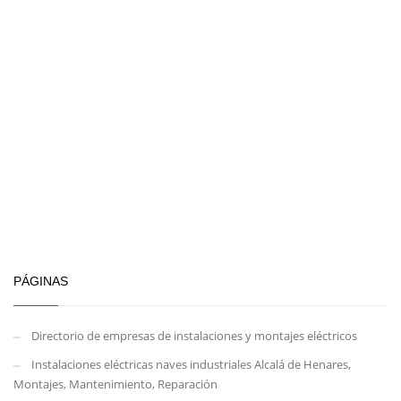
PÁGINAS
Directorio de empresas de instalaciones y montajes eléctricos
Instalaciones eléctricas naves industriales Alcalá de Henares,
Montajes, Mantenimiento, Reparación