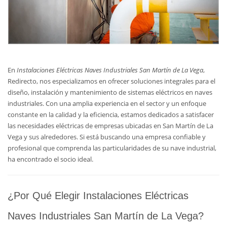
En
Instalaciones Eléctricas Naves Industriales San Martín de La Vega
,
Redirecto, nos especializamos en ofrecer soluciones integrales para el
diseño, instalación y mantenimiento de sistemas eléctricos en naves
industriales. Con una amplia experiencia en el sector y un enfoque
constante en la calidad y la eficiencia, estamos dedicados a satisfacer
las necesidades eléctricas de empresas ubicadas en San Martín de La
Vega y sus alrededores. Si está buscando una empresa confiable y
profesional que comprenda las particularidades de su nave industrial,
ha encontrado el socio ideal.
¿Por Qué Elegir Instalaciones Eléctricas
Naves Industriales San Martín de La Vega?