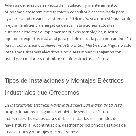
Además de nuestros servicios de instalación y mantenimiento,
brindamos asesoramiento técnico y consultoría especializada para
ayudarle a optimizar sus sistemas eléctricos. Ya sea que esté buscando
mejorar la eficiencia energética de sus instalaciones, actualizar
sistemas obsoletos o implementar nuevas tecnologías, nuestro
equipo de expertos está aquí para guiarle en cada paso del camino. En
Instalaciones Eléctricas Naves Industriales San Martín de La Vega
, no solo
instalamos sistemas eléctricos, sino que también trabajamos con
usted para mejorar y optimizar su infraestructura eléctrica.
Tipos de Instalaciones y Montajes Eléctricos
Industriales que Ofrecemos
En
Instalaciones Eléctricas Naves Industriales San Martín de La Vega
,
proporcionamos una gama completa de servicios eléctricos
industriales diseñados para satisfacer todas las necesidades de su
nave industrial. A continuación, describimos los principales tipos de
instalaciones y montajes que realizamos: