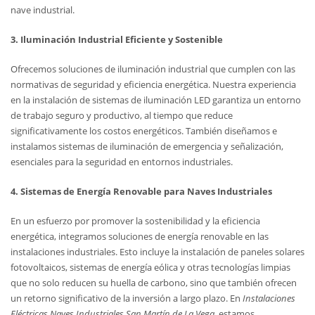
nave industrial.
3. Iluminación Industrial Eficiente y Sostenible
Ofrecemos soluciones de iluminación industrial que cumplen con las
normativas de seguridad y eficiencia energética. Nuestra experiencia
en la instalación de sistemas de iluminación LED garantiza un entorno
de trabajo seguro y productivo, al tiempo que reduce
significativamente los costos energéticos. También diseñamos e
instalamos sistemas de iluminación de emergencia y señalización,
esenciales para la seguridad en entornos industriales.
4. Sistemas de Energía Renovable para Naves Industriales
En un esfuerzo por promover la sostenibilidad y la eficiencia
energética, integramos soluciones de energía renovable en las
instalaciones industriales. Esto incluye la instalación de paneles solares
fotovoltaicos, sistemas de energía eólica y otras tecnologías limpias
que no solo reducen su huella de carbono, sino que también ofrecen
un retorno significativo de la inversión a largo plazo. En
Instalaciones
Eléctricas Naves Industriales San Martín de La Vega
, estamos