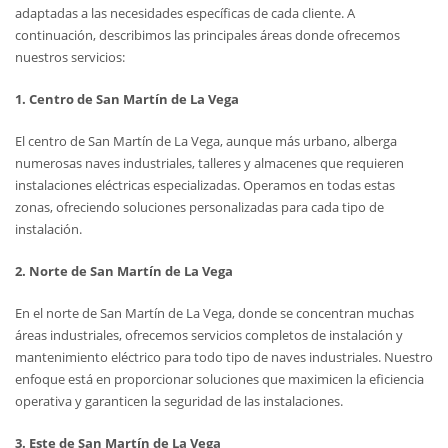
adaptadas a las necesidades específicas de cada cliente. A
continuación, describimos las principales áreas donde ofrecemos
nuestros servicios:
1. Centro de San Martín de La Vega
El centro de San Martín de La Vega, aunque más urbano, alberga
numerosas naves industriales, talleres y almacenes que requieren
instalaciones eléctricas especializadas. Operamos en todas estas
zonas, ofreciendo soluciones personalizadas para cada tipo de
instalación.
2. Norte de San Martín de La Vega
En el norte de San Martín de La Vega, donde se concentran muchas
áreas industriales, ofrecemos servicios completos de instalación y
mantenimiento eléctrico para todo tipo de naves industriales. Nuestro
enfoque está en proporcionar soluciones que maximicen la eficiencia
operativa y garanticen la seguridad de las instalaciones.
3. Este de San Martín de La Vega