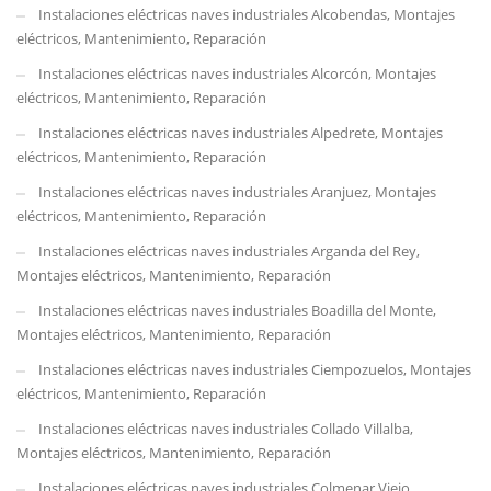
Instalaciones eléctricas naves industriales Alcobendas, Montajes
eléctricos, Mantenimiento, Reparación
Instalaciones eléctricas naves industriales Alcorcón, Montajes
eléctricos, Mantenimiento, Reparación
Instalaciones eléctricas naves industriales Alpedrete, Montajes
eléctricos, Mantenimiento, Reparación
Instalaciones eléctricas naves industriales Aranjuez, Montajes
eléctricos, Mantenimiento, Reparación
Instalaciones eléctricas naves industriales Arganda del Rey,
Montajes eléctricos, Mantenimiento, Reparación
Instalaciones eléctricas naves industriales Boadilla del Monte,
Montajes eléctricos, Mantenimiento, Reparación
Instalaciones eléctricas naves industriales Ciempozuelos, Montajes
eléctricos, Mantenimiento, Reparación
Instalaciones eléctricas naves industriales Collado Villalba,
Montajes eléctricos, Mantenimiento, Reparación
Instalaciones eléctricas naves industriales Colmenar Viejo,