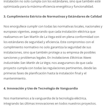
instalación no solo cumpla con los estándares, sino que también esté
optimizada para la máxima eficiencia energética y funcionalidad.
3. Cumplimiento Estricto de Normativas y Estándares de Calidad
Nos enorgullece cumplir con todas las normativas locales, nacionales y
europeas vigentes, asegurando que cada instalación eléctrica que
realizamos en San Martín de La Vega esté en plena conformidad con
los estándares de seguridad y eficiencia. Este compromiso con el
cumplimiento normativo no solo garantiza la seguridad de sus
instalaciones, sino que también protege a su empresa de posibles
sanciones y problemas legales. En
Instalaciones Eléctricas Naves
Industriales San Martín de La Vega
, nos aseguramos de que cada
proyecto cumpla con todas las regulaciones pertinentes, desde las
primeras fases de planificación hasta la instalación final y el
mantenimiento.
4. Innovación y Uso de Tecnología de Vanguardia
Nos mantenemos a la vanguardia de la tecnología eléctrica,
integrando las últimas innovaciones en todos nuestros proyectos.