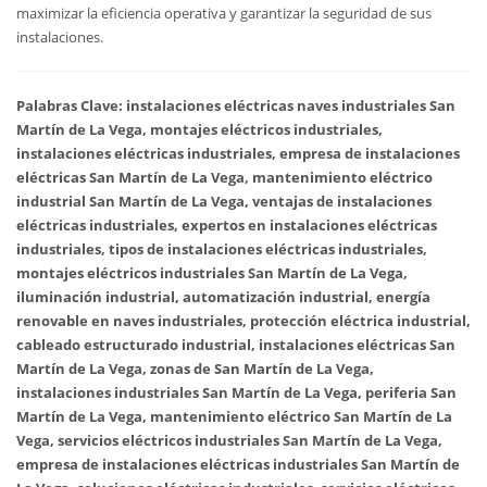
maximizar la eficiencia operativa y garantizar la seguridad de sus
instalaciones.
Palabras Clave: instalaciones eléctricas naves industriales San
Martín de La Vega, montajes eléctricos industriales,
instalaciones eléctricas industriales, empresa de instalaciones
eléctricas San Martín de La Vega, mantenimiento eléctrico
industrial San Martín de La Vega, ventajas de instalaciones
eléctricas industriales, expertos en instalaciones eléctricas
industriales, tipos de instalaciones eléctricas industriales,
montajes eléctricos industriales San Martín de La Vega,
iluminación industrial, automatización industrial, energía
renovable en naves industriales, protección eléctrica industrial,
cableado estructurado industrial, instalaciones eléctricas San
Martín de La Vega, zonas de San Martín de La Vega,
instalaciones industriales San Martín de La Vega, periferia San
Martín de La Vega, mantenimiento eléctrico San Martín de La
Vega, servicios eléctricos industriales San Martín de La Vega,
empresa de instalaciones eléctricas industriales San Martín de