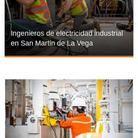
Ingenieros de electricidad industrial
en San Martín de La Vega