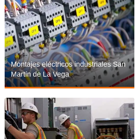
Montajes eléctricos industriales San
Martín de La Vega