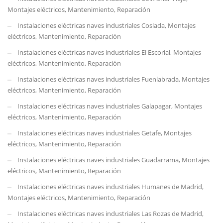
Montajes eléctricos, Mantenimiento, Reparación
Instalaciones eléctricas naves industriales Coslada, Montajes
eléctricos, Mantenimiento, Reparación
Instalaciones eléctricas naves industriales El Escorial, Montajes
eléctricos, Mantenimiento, Reparación
Instalaciones eléctricas naves industriales Fuenlabrada, Montajes
eléctricos, Mantenimiento, Reparación
Instalaciones eléctricas naves industriales Galapagar, Montajes
eléctricos, Mantenimiento, Reparación
Instalaciones eléctricas naves industriales Getafe, Montajes
eléctricos, Mantenimiento, Reparación
Instalaciones eléctricas naves industriales Guadarrama, Montajes
eléctricos, Mantenimiento, Reparación
Instalaciones eléctricas naves industriales Humanes de Madrid,
Montajes eléctricos, Mantenimiento, Reparación
Instalaciones eléctricas naves industriales Las Rozas de Madrid,