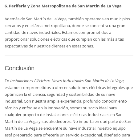
6. Periferia y Zona Metropolitana de San Martín de La Vega
Además de San Martín de La Vega, también operamos en municipios
cercanos y en el área metropolitana, donde se concentra una gran
cantidad de naves industriales. Estamos comprometidos a
proporcionar soluciones eléctricas que cumplan con las más altas
expectativas de nuestros clientes en estas zonas.
Conclusión
En
Instalaciones Eléctricas Naves Industriales San Martín de La Vega
,
estamos comprometidos a ofrecer soluciones eléctricas integrales que
optimicen la eficiencia, seguridad y sostenibilidad de su nave
industrial. Con nuestra amplia experiencia, profundo conocimiento
técnico y enfoque en la innovación, somos su socio ideal para
cualquier proyecto de instalaciones eléctricas industriales en San
Martín de La Vega y sus alrededores. No importa en qué parte de San
Martín de La Vega se encuentre su nave industrial, nuestro equipo
está preparado para ofrecerle un servicio excepcional, diseñado para